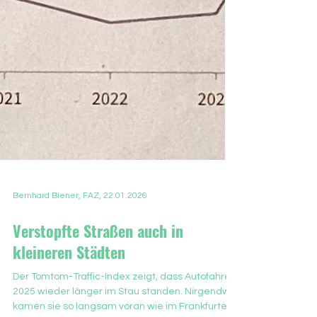
Bernhard Biener, FAZ, 22.01.2026
Verstopfte Straßen auch in