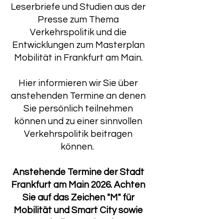
Leserbriefe und Studien aus der
Presse zum Thema
Verkehrspolitik und die
Entwicklungen zum Masterplan
Mobilität in Frankfurt am Main.
Hier informieren wir Sie über
anstehenden Termine an denen
Sie persönlich teilnehmen
können und zu einer sinnvollen
Verkehrspolitik beitragen
können.
Anstehende Termine der Stadt
Frankfurt am Main 2026. Achten
Sie auf das Zeichen "M" für
Mobilität und Smart City sowie