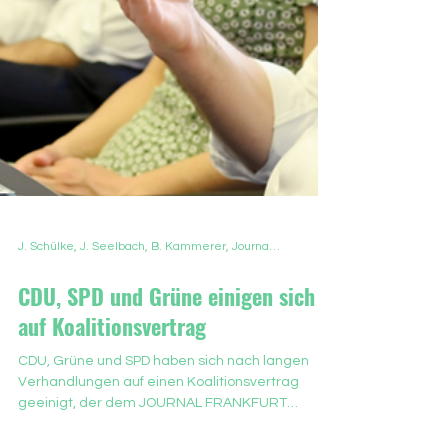
J. Schülke, J. Seelbach, B. Kammerer, Journal Frankfurt, 11.06.2026
CDU, SPD und Grüne einigen sich
auf Koalitionsvertrag
CDU, Grüne und SPD haben sich nach langen
Verhandlungen auf einen Koalitionsvertrag
geeinigt, der dem JOURNAL FRANKFURT