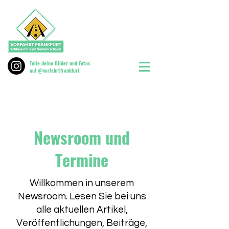
Teile deine Bilder und Fotos
auf @vorfahrtfrankfurt
Newsroom und
Termine
Willkommen in unserem
Newsroom. Lesen Sie bei uns
alle aktuellen Artikel,
Veröffentlichungen, Beiträge,