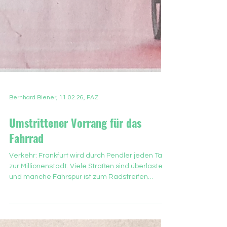
Bernhard Biener, 11.02.26, FAZ
Umstrittener Vorrang für das
Fahrrad
Verkehr: Frankfurt wird durch Pendler jeden Tag
zur Millionenstadt. Viele Straßen sind überlastet,
und manche Fahrspur ist zum Radstreifen