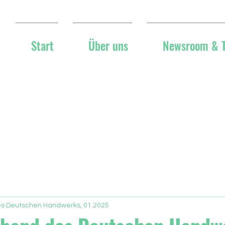
Start
Über uns
Newsroom & 
es Deutschen Handwerks, 01.2025