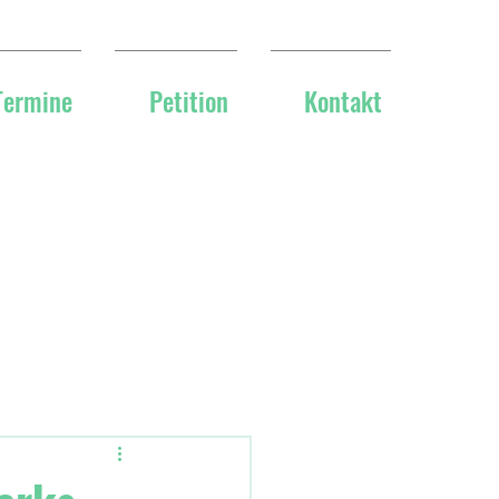
Termine
Petition
Kontakt