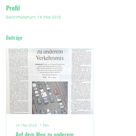
Profil
Beitrittsdatum: 14. Mai 2025
Beiträge
14. Mai 2025
∙
1
Min.
Auf dem Weg zu anderem