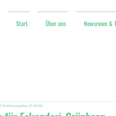
Start
Über uns
Newsroom & 
S Stadtausgabe, 25.06.26