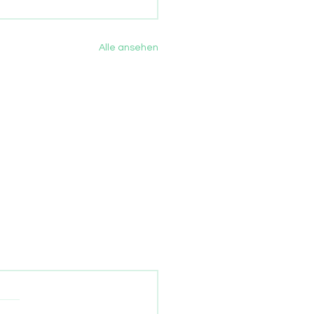
Alle ansehen