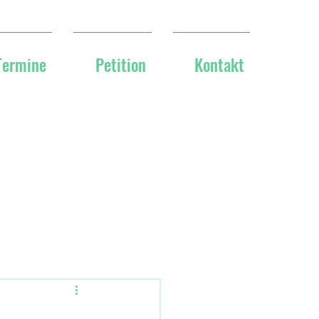
Termine
Petition
Kontakt