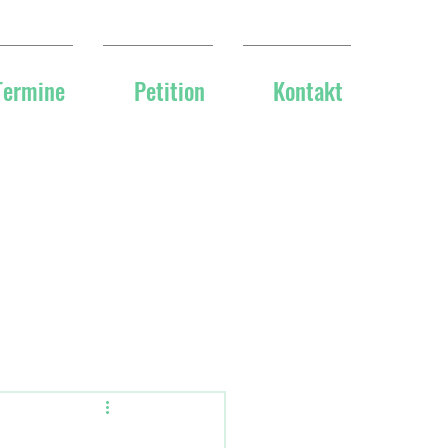
Termine
Petition
Kontakt