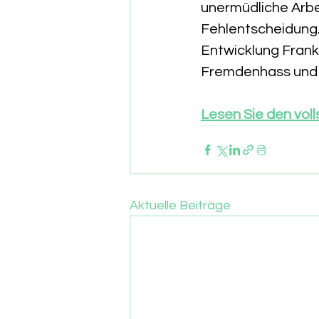
unermüdliche Arbei
Fehlentscheidung.
Entwicklung Frankf
Fremdenhass und 
Lesen Sie den voll
Aktuelle Beiträge