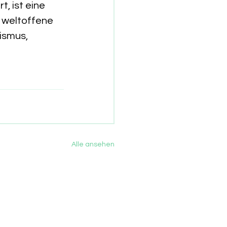
, ist eine 
 weltoffene 
ismus, 
Alle ansehen