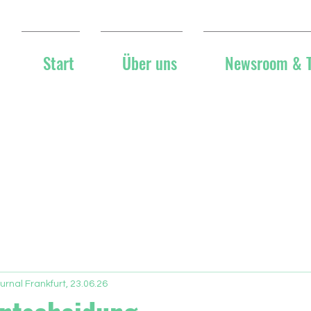
Start
Über uns
Newsroom & 
urnal Frankfurt, 23.06.26