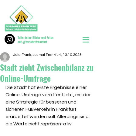
Teile deine Bilder und Fotos
auf @vorfahrtfrankfurt
Jule Frank, Journal Frankfurt, 13.10.2025
Stadt zieht Zwischenbilanz zu
Online-Umfrage
Die Stadt hat erste Ergebnisse einer 
Online-Umfrage veröffentlicht, mit der 
eine Strategie für besseren und 
sicheren Fußverkehr in Frankfurt 
erarbeitet werden soll. Allerdings sind 
die Werte nicht repräsentativ.