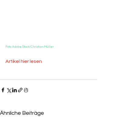
Foto: Adobe Stock/Christian Müller
Artikel hier lesen
Ähnliche Beiträge