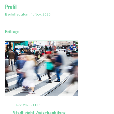
Profil
Beitrittsdatum: 1. Nov. 2025
Beiträge
1. Nov. 2025
∙
1
Min.
Stadt zieht Zwischenbilanz