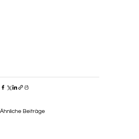
Ähnliche Beiträge