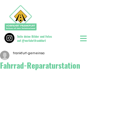
Teile deine Bilder und Fotos
auf @vorfahrtfrankfurt
frankfurt-gemeinsa
Fahrrad-Reparaturstation