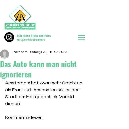
Teile deine Bilder und Fotos
auf @vorfahrtfrankfurt
Bernhard Biener, FAZ, 10.05.2025
Das Auto kann man nicht
ignorieren
Amsterdam hat zwar mehr Grachten 
als Frankfurt. Ansonsten soll es der 
Stadt am Main jedoch als Vorbild 
dienen. 
Kommentar lesen