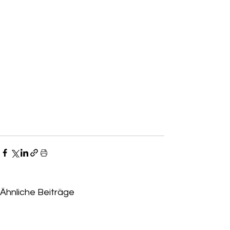
Ähnliche Beiträge