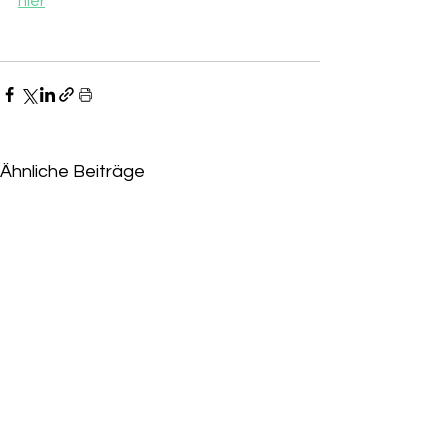
hier
Ähnliche Beiträge