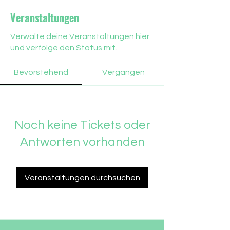
Veranstaltungen
Verwalte deine Veranstaltungen hier
und verfolge den Status mit.
Bevorstehend
Vergangen
Noch keine Tickets oder
Antworten vorhanden
Veranstaltungen durchsuchen