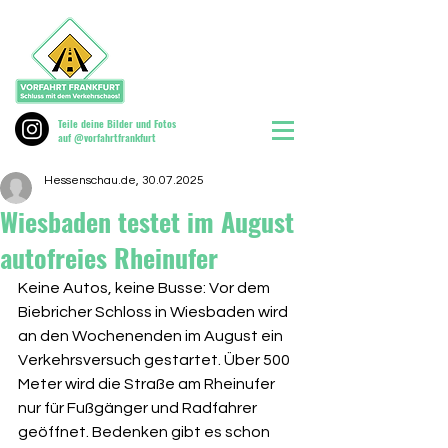
Teile deine Bilder und Fotos
auf @vorfahrtfrankfurt
Hessenschau.de, 30.07.2025
Wiesbaden testet im August
autofreies Rheinufer
Keine Autos, keine Busse: Vor dem 
Biebricher Schloss in Wiesbaden wird 
an den Wochenenden im August ein 
Verkehrsversuch gestartet. Über 500 
Meter wird die Straße am Rheinufer 
nur für Fußgänger und Radfahrer 
geöffnet. Bedenken gibt es schon 