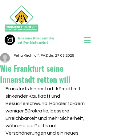
Teile deine Bilder und Fotos
auf @vorfahrtfrankfurt
Petra Kirchhoff, FAZ.de, 27.05.2025
Wie Frankfurt seine
Innenstadt retten will
Frankfurts Innenstadt kämpft mit 
sinkender Kaufkraft und 
Besucherschwund. Händler fordern 
weniger Bürokratie, bessere 
Erreichbarkeit und mehr Sicherheit, 
während die Politik auf 
Verschönerungen und ein neues 