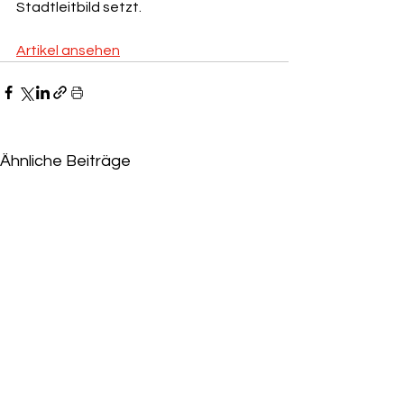
Stadtleitbild setzt.
Artikel ansehen
Ähnliche Beiträge