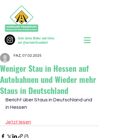
Teile deine Bilder und Fotos
auf @vorfahrtfrankfurt
FAZ, 07.02.2025
Weniger Stau in Hessen auf
Autobahnen und Wieder mehr
Staus in Deutschland
Bericht über Staus in Deutschland und 
in Hessen
Jetzt lesen