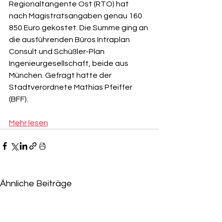
Regionaltangente Ost (RTO) hat 
nach Magistratsangaben genau 160 
850 Euro gekostet. Die Summe ging an 
die ausführenden Büros Intraplan 
Consult und Schüßler-Plan 
Ingenieurgesellschaft, beide aus 
München. Gefragt hatte der 
Stadtverordnete Mathias Pfeiffer 
(BFF).
Mehr lesen
Ähnliche Beiträge