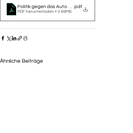
Politik gegen das Auto wenig beliebt
.pdf
PDF herunterladen • 3.69MB
Ähnliche Beiträge