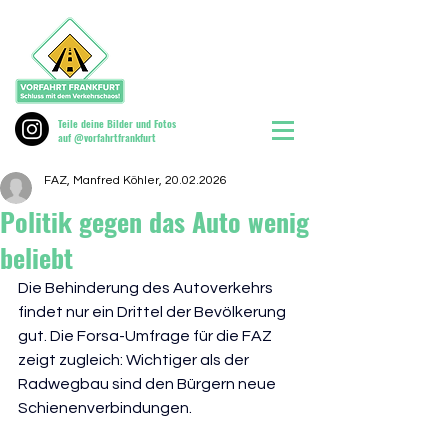
Teile deine Bilder und Fotos
auf @vorfahrtfrankfurt
FAZ, Manfred Köhler, 20.02.2026
Politik gegen das Auto wenig
beliebt
Die Behinderung des Autoverkehrs 
findet nur ein Drittel der Bevölkerung 
gut. Die Forsa-Umfrage für die FAZ 
zeigt zugleich: Wichtiger als der 
Radwegbau sind den Bürgern neue 
Schienenverbindungen. 