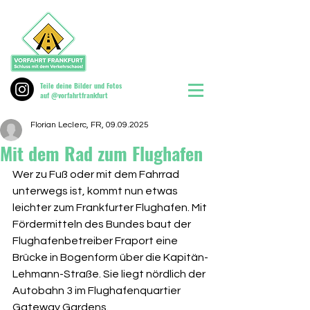
Teile deine Bilder und Fotos
auf @vorfahrtfrankfurt
Florian Leclerc, FR, 09.09.2025
Mit dem Rad zum Flughafen
Wer zu Fuß oder mit dem Fahrrad 
unterwegs ist, kommt nun etwas 
leichter zum Frankfurter Flughafen. Mit 
Fördermitteln des Bundes baut der 
Flughafenbetreiber Fraport eine 
Brücke in Bogenform über die Kapitän-
Lehmann-Straße. Sie liegt nördlich der 
Autobahn 3 im Flughafenquartier 
Gateway Gardens.