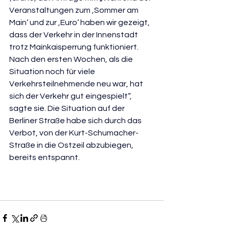
Veranstaltungen zum ‚Sommer am 
Main‘ und zur ‚Euro‘ haben wir gezeigt, 
dass der Verkehr in der Innenstadt 
trotz Mainkaisperrung funktioniert. 
Nach den ersten Wochen, als die 
Situation noch für viele 
Verkehrsteilnehmende neu war, hat 
sich der Verkehr gut eingespielt“, 
sagte sie. Die Situation auf der 
Berliner Straße habe sich durch das 
Verbot, von der Kurt-Schumacher-
Straße in die Ostzeil abzubiegen, 
bereits entspannt.