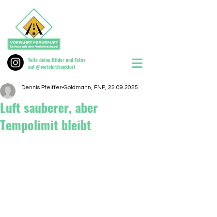
Teile deine Bilder und Fotos
auf @vorfahrtfrankfurt
Dennis Pfeiffer-Goldmann, FNP, 22.09.2025
Luft sauberer, aber
Tempolimit bleibt