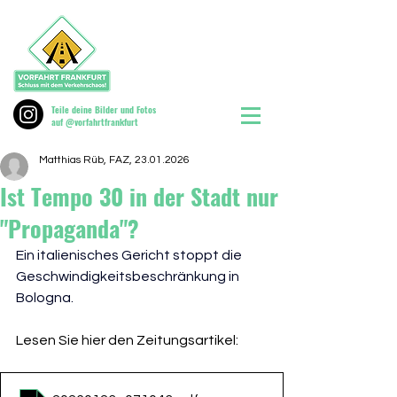
Teile deine Bilder und Fotos
auf @vorfahrtfrankfurt
Matthias Rüb, FAZ, 23.01.2026
Ist Tempo 30 in der Stadt nur
"Propaganda"?
Ein italienisches Gericht stoppt die 
Geschwindigkeitsbeschränkung in 
Bologna. 
Lesen Sie hier den Zeitungsartikel: