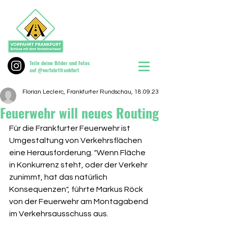
Teile deine Bilder und Fotos
auf @vorfahrtfrankfurt
Florian Leclerc, Frankfurter Rundschau, 18.09.23
Feuerwehr will neues Routing
Für die Frankfurter Feuerwehr ist 
Umgestaltung von Verkehrsflächen 
eine Herausforderung. "Wenn Fläche 
in Konkurrenz steht, oder der Verkehr 
zunimmt, hat das natürlich 
Konsequenzen", führte Markus Röck 
von der Feuerwehr am Montagabend 
im Verkehrsausschuss aus.