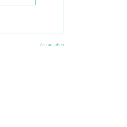
Alle ansehen