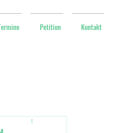
Termine
Petition
Kontakt