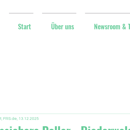
Start
Über uns
Newsroom & 
t, FRS.de, 13.12.2025