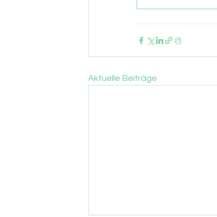
Aktuelle Beiträge