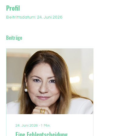
Profil
Beitrittsdatum: 24. Juni 2026
Beiträge
24. Juni 2026
∙
1
Min.
Eine Fehlentscheidung