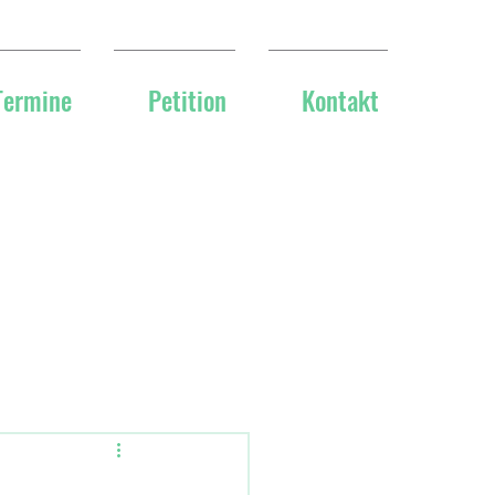
Termine
Petition
Kontakt