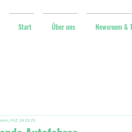
Start
Über uns
Newsroom & 
ann, FAZ, 24.03.25