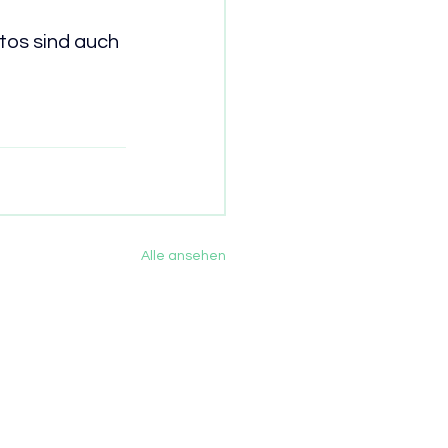
tos sind auch 
Alle ansehen