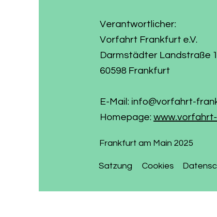
Verantwortlicher:
Vorfahrt Frankfurt e.V.
Darmstädter Landstraße 
60598 Frankfurt
E-Mail:
info@vorfahrt-fran
Homepage:
www.vorfahrt-
Frankfurt am Main 2025
Satzung
Cookies
Datensc