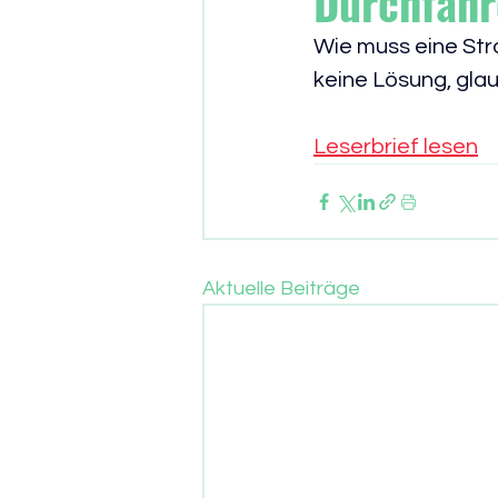
Durchfahr
Wie muss eine Stra
keine Lösung, glau
Leserbrief lesen
Aktuelle Beiträge