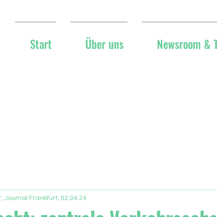
Start
Über uns
Newsroom & 
 Journal Frankfurt, 02.04.24