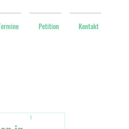
Termine
Petition
Kontakt