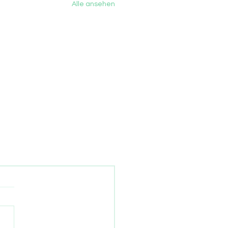
Alle ansehen