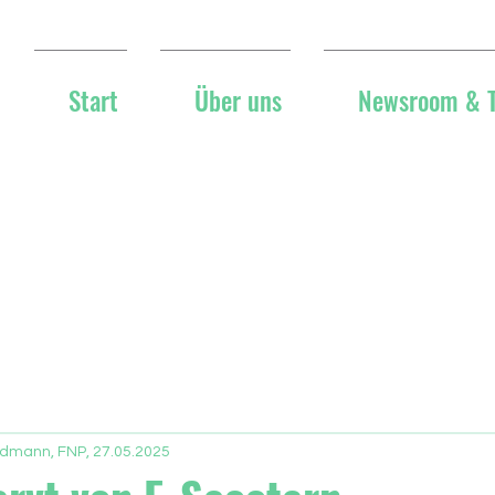
Start
Über uns
Newsroom & 
ldmann, FNP, 27.05.2025