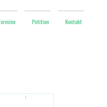
Termine
Petition
Kontakt