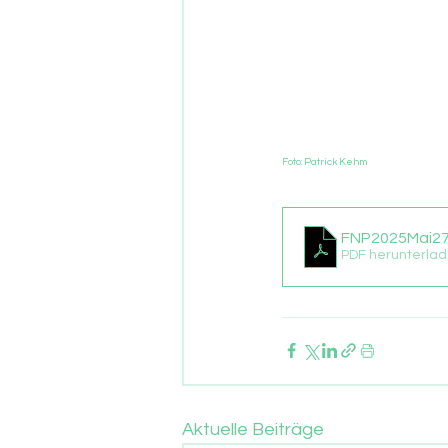
Foto: Patrick Kehm
FNP2025Mai27 
PDF herunterlad
Aktuelle Beiträge