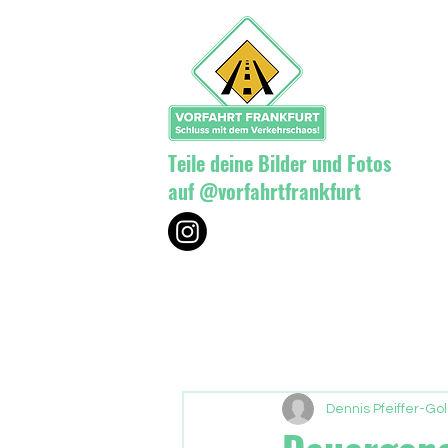
Teile deine Bilder und Fotos
auf @vorfahrtfrankfurt
Dennis Pfeiffer-Go