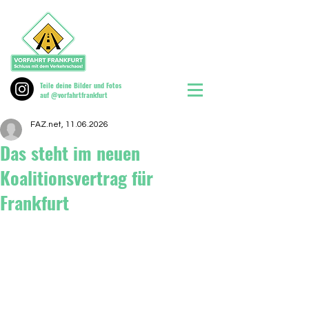
Teile deine Bilder und Fotos
auf @vorfahrtfrankfurt
FAZ.net, 11.06.2026
Das steht im neuen
Koalitionsvertrag für
Frankfurt