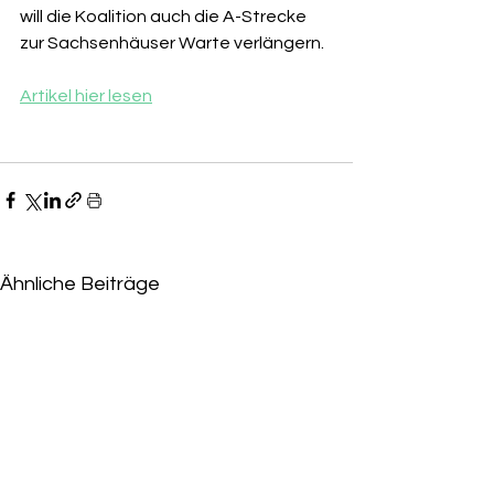
will die Koalition auch die A-Strecke 
zur Sachsenhäuser Warte verlängern. 
Artikel hier lesen
Ähnliche Beiträge