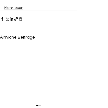
Mehr lesen
Ähnliche Beiträge