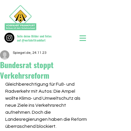
Teile deine Bilder und Fotos
auf @vorfahrtfrankfurt
Spiegel.de, 24.11.23
Bundesrat stoppt
Verkehrsreform
Gleichberechtigung für Fuß- und 
Radverkehr mit Autos: Die Ampel 
wollte Klima- und Umweltschutz als 
neue Ziele ins Verkehrsrecht 
aufnehmen. Doch die 
Landesregierungen haben die Reform 
überraschend blockiert.