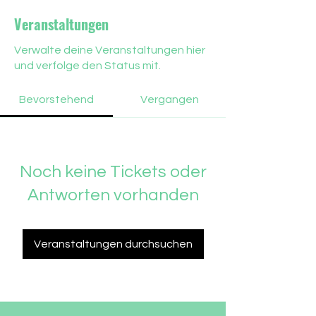
Veranstaltungen
Verwalte deine Veranstaltungen hier
und verfolge den Status mit.
Bevorstehend
Vergangen
Noch keine Tickets oder
Antworten vorhanden
Veranstaltungen durchsuchen