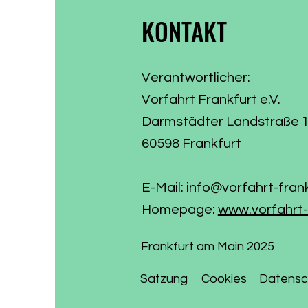
KONTAKT
Verantwortlicher:
Vorfahrt Frankfurt e.V.
Darmstädter Landstraße 
60598 Frankfurt
E-Mail:
info@vorfahrt-fran
Homepage:
www.vorfahrt-
Frankfurt am Main 2025
Satzung
Cookies
Datensc