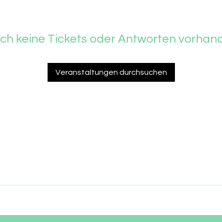
ch keine Tickets oder Antworten vorhan
Veranstaltungen durchsuchen