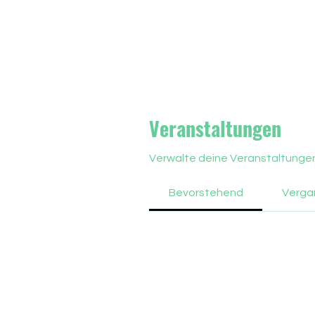
Veranstaltungen
Verwalte deine Veranstaltungen 
Bevorstehend
Verga