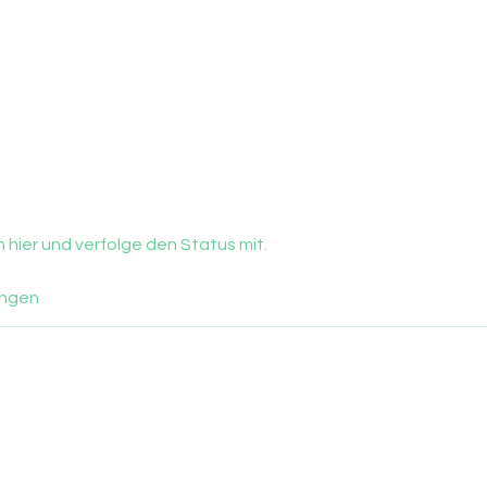
hier und verfolge den Status mit.
ngen