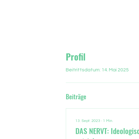
Profil
Beitrittsdatum: 14. Mai 2025
Beiträge
13. Sept. 2023
∙
1
Min.
DAS NERVT: Ideologis