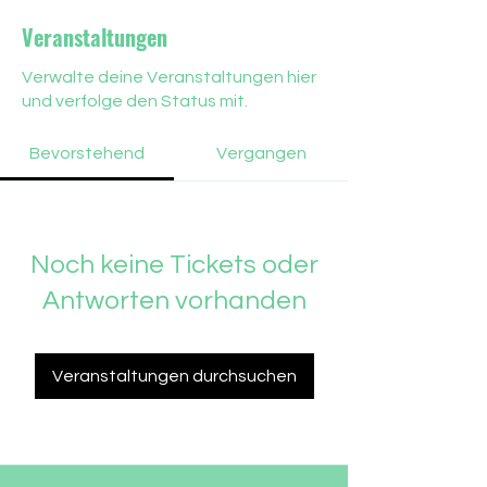
Veranstaltungen
Verwalte deine Veranstaltungen hier
und verfolge den Status mit.
Bevorstehend
Vergangen
Noch keine Tickets oder
Antworten vorhanden
Veranstaltungen durchsuchen