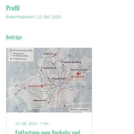
Profil
Beitrittsdatum: 12. Okt. 2025
Beiträge
12. Okt. 2025
∙
1
Min.
Entlastung vom Verkehr und