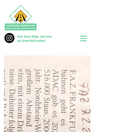
Teile deine Bilder und Fotos
auf @vorfahrtfrankfurt