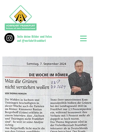
Teile deine Bilder und Fotos
auf @vorfahrtfrankfurt