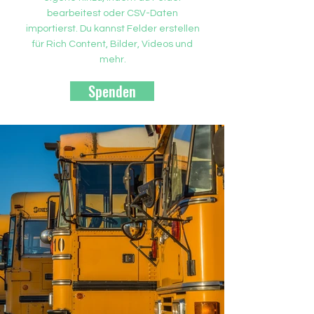
bearbeitest oder CSV-Daten
importierst. Du kannst Felder erstellen
für Rich Content, Bilder, Videos und
mehr.
Spenden