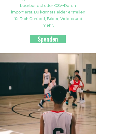
bearbeitest oder CSV-Daten
importierst. Du kannst Felder erstellen
für Rich Content, Bilder, Videos und
mehr.
Spenden