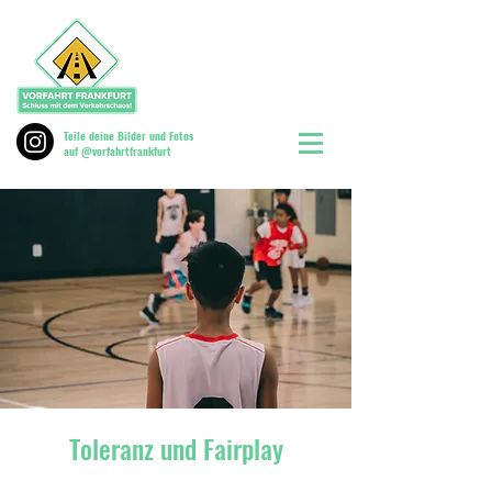
Teile deine Bilder und Fotos
auf @vorfahrtfrankfurt
Toleranz und Fairplay