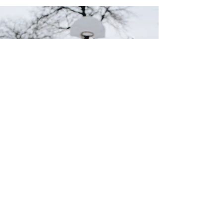
Zurück
KONTAKT