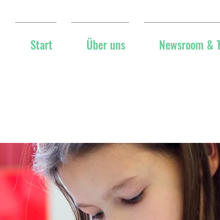
Start
Über uns
Newsroom & 