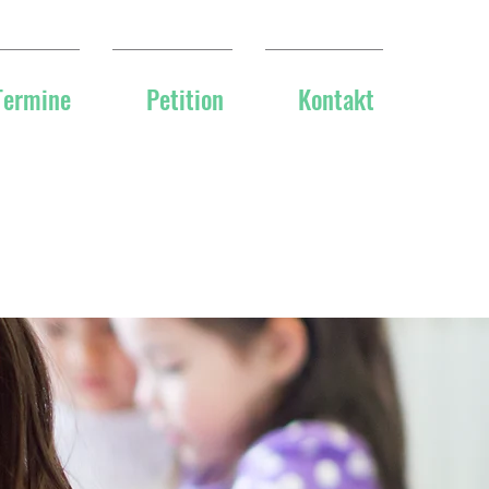
Termine
Petition
Kontakt