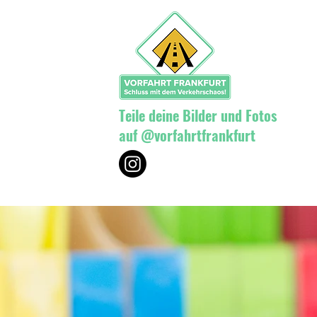
Teile deine Bilder und Fotos
auf @vorfahrtfrankfurt