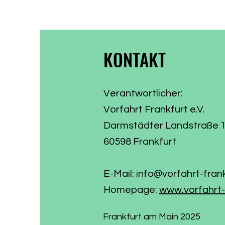
KONTAKT
Verantwortlicher:
Vorfahrt Frankfurt e.V.
Darmstädter Landstraße 
60598 Frankfurt
E-Mail:
info@vorfahrt-fran
Homepage:
www.vorfahrt-
Frankfurt am Main 2025