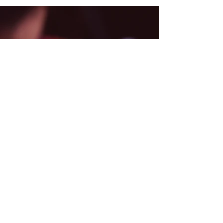
Zurück
KONTAKT