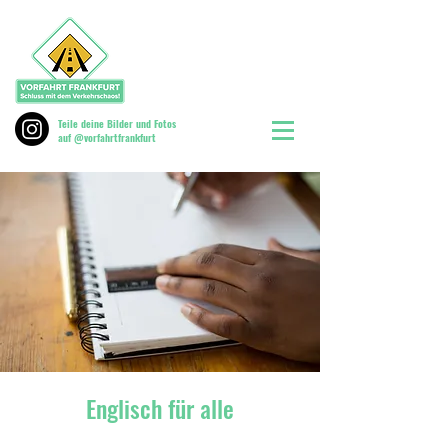
Teile deine Bilder und Fotos
auf @vorfahrtfrankfurt
Englisch für alle