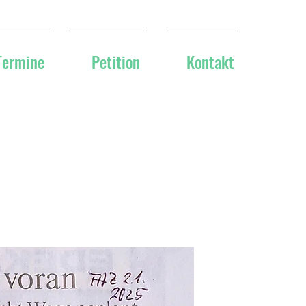
Termine
Petition
Kontakt