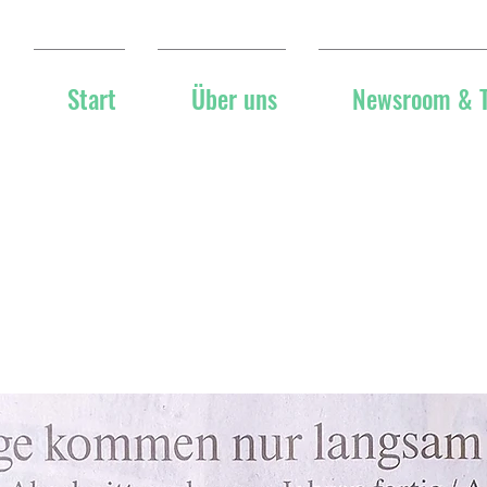
Start
Über uns
Newsroom & 