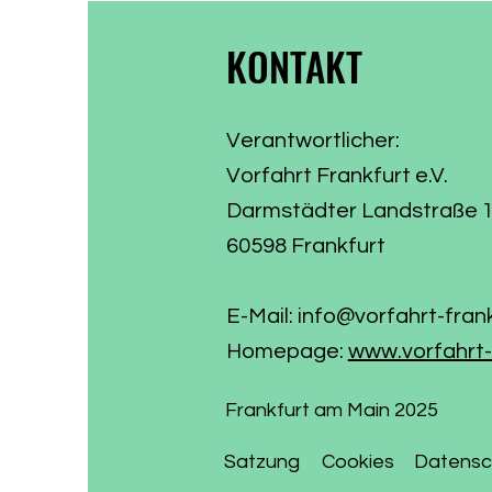
KONTAKT
Verantwortlicher:
Vorfahrt Frankfurt e.V.
Darmstädter Landstraße 
60598 Frankfurt
E-Mail:
info@vorfahrt-fran
Homepage:
www.vorfahrt-
Frankfurt am Main 2025
Satzung
Cookies
Datensc