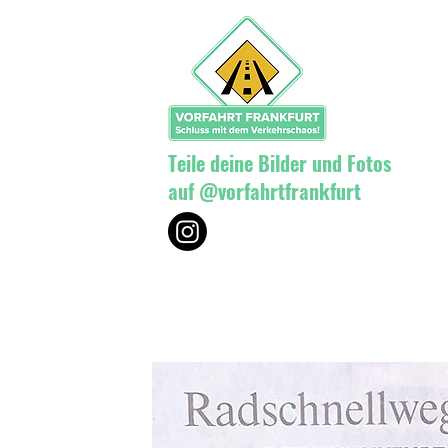
Teile deine Bilder und Fotos
auf @vorfahrtfrankfurt