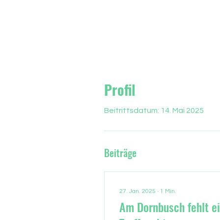
Profil
Beitrittsdatum: 14. Mai 2025
Beiträge
27. Jan. 2025
∙
1
Min.
Am Dornbusch fehlt e