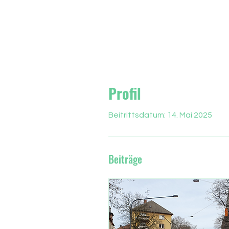
Profil
Beitrittsdatum: 14. Mai 2025
Beiträge