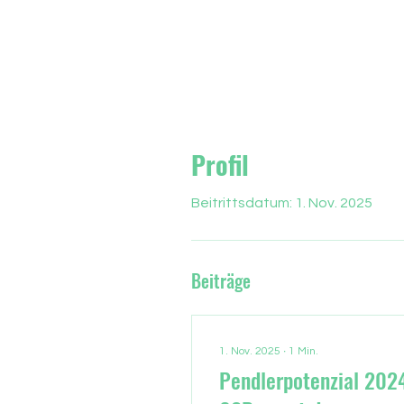
Profil
Beitrittsdatum: 1. Nov. 2025
Beiträge
1. Nov. 2025
∙
1
Min.
Pendlerpotenzial 202