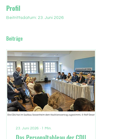
Profil
Beitrittsdatum: 23. Juni 2026
Beiträge
23. Juni 2026
∙
1
Min.
Das Personaltableau der CDU