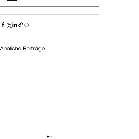
Ähnliche Beiträge