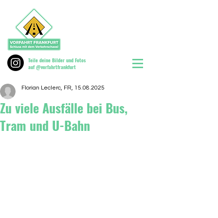
Teile deine Bilder und Fotos
auf @vorfahrtfrankfurt
Florian Leclerc, FR, 15.08.2025
Zu viele Ausfälle bei Bus,
Tram und U-Bahn