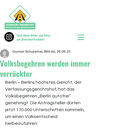
Teile deine Bilder und Fotos
auf @vorfahrtfrankfurt
Gunnar Schupelius, Bild.de, 26.06.25
Volksbegehren werden immer
verrückter
Berlin – Berlins höchstes Gericht, der 
Verfassungsgerichtshof, hat das 
Volksbegehren „Berlin autofrei“ 
genehmigt. Die Antragsteller dürfen 
jetzt 170.000 Unterschriften sammeln, 
um einen Volksentscheid 
herbeizuführen.