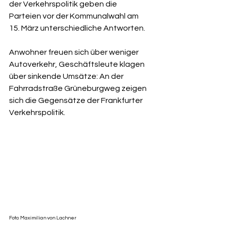
der Verkehrspolitik geben die 
Parteien vor der Kommunalwahl am 
15. März unterschiedliche Antworten.
Anwohner freuen sich über weniger 
Autoverkehr, Geschäftsleute klagen 
über sinkende Umsätze: An der 
Fahrradstraße Grüneburgweg zeigen 
sich die Gegensätze der Frankfurter 
Verkehrspolitik. 
Foto: Maximilian von Lachner