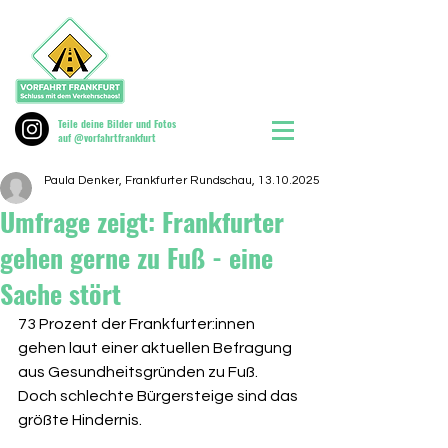
Teile deine Bilder und Fotos
auf @vorfahrtfrankfurt
Paula Denker, Frankfurter Rundschau, 13.10.2025
Umfrage zeigt: Frankfurter
gehen gerne zu Fuß - eine
Sache stört
73 Prozent der Frankfurter:innen 
gehen laut einer aktuellen Befragung 
aus Gesundheitsgründen zu Fuß. 
Doch schlechte Bürgersteige sind das 
größte Hindernis.