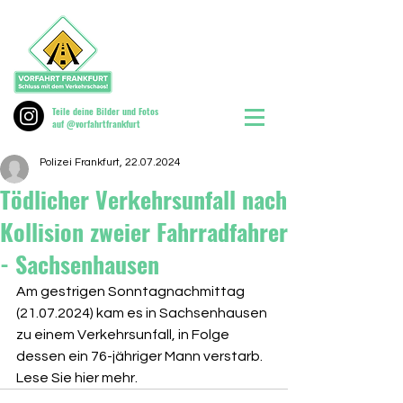
Teile deine Bilder und Fotos
auf @vorfahrtfrankfurt
Polizei Frankfurt, 22.07.2024
Tödlicher Verkehrsunfall nach
Kollision zweier Fahrradfahrer
- Sachsenhausen
Am gestrigen Sonntagnachmittag 
(21.07.2024) kam es in Sachsenhausen 
zu einem Verkehrsunfall, in Folge 
dessen ein 76-jähriger Mann verstarb. 
Lese Sie hier mehr.