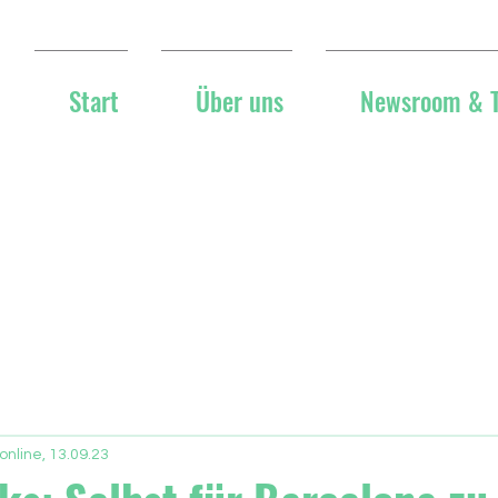
Start
Über uns
Newsroom & 
online, 13.09.23