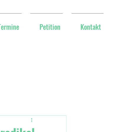
Termine
Petition
Kontakt